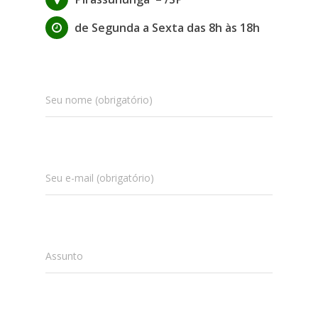
de Segunda a Sexta das 8h às 18h
Seu nome (obrigatório)
Seu e-mail (obrigatório)
Assunto